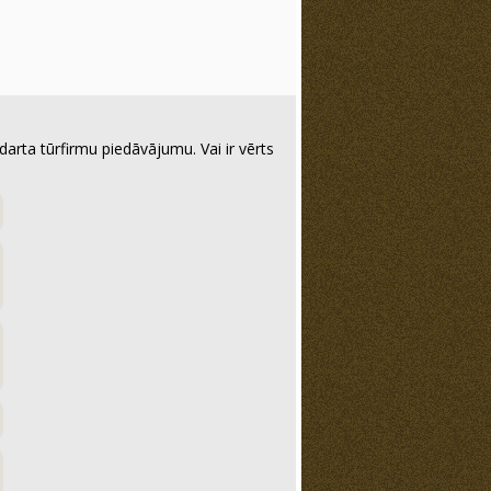
darta tūrfirmu piedāvājumu. Vai ir vērts