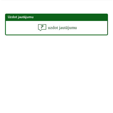
Uzdot jautājumu
uzdot jautājumu